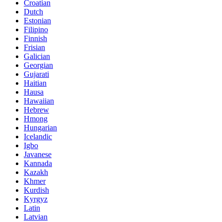
Croatian
Dutch
Estonian
Filipino
Finnish
Frisian
Galician
Georgian
Gujarati
Haitian
Hausa
Hawaiian
Hebrew
Hmong
Hungarian
Icelandic
Igbo
Javanese
Kannada
Kazakh
Khmer
Kurdish
Kyrgyz
Latin
Latvian